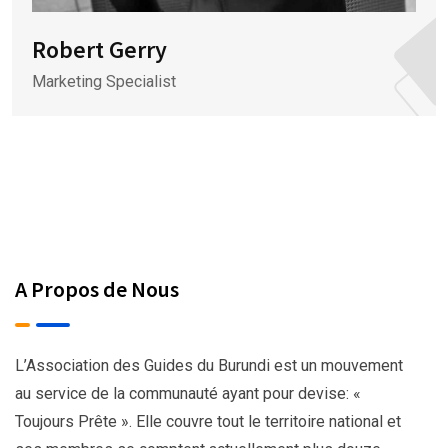
Robert Gerry
Marketing Specialist
A Propos de Nous
L’Association des Guides du Burundi est un mouvement
au service de la communauté ayant pour devise: «
Toujours Prête ». Elle couvre tout le territoire national et