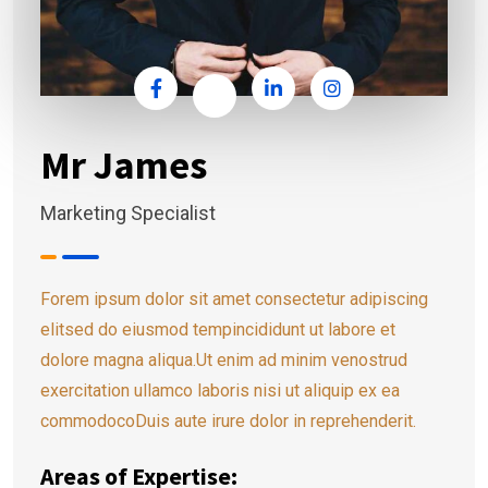
Mr James
Marketing Specialist
Forem ipsum dolor sit amet consectetur adipiscing
elitsed do eiusmod tempincididunt ut labore et
dolore magna aliqua.Ut enim ad minim venostrud
exercitation ullamco laboris nisi ut aliquip ex ea
commodocoDuis aute irure dolor in reprehenderit.
Areas of Expertise: