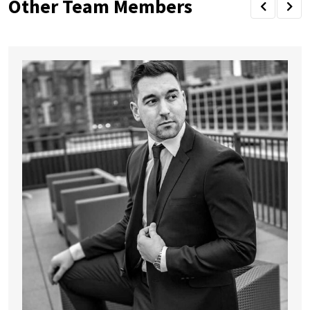
Other Team Members