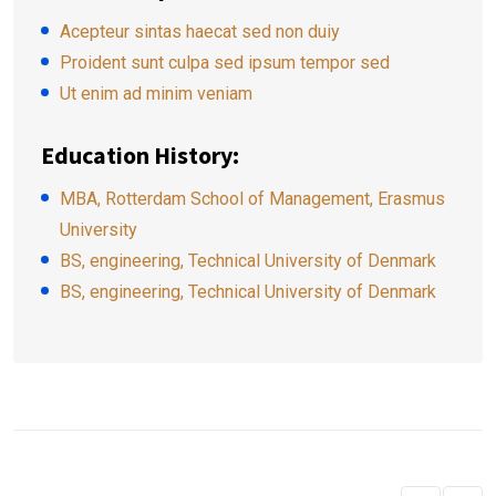
Acepteur sintas haecat sed non duiy
Proident sunt culpa sed ipsum tempor sed
Ut enim ad minim veniam
Education History:
MBA, Rotterdam School of Management, Erasmus
University
BS, engineering, Technical University of Denmark
BS, engineering, Technical University of Denmark