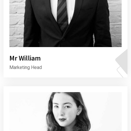
Mr William
Marketing Head