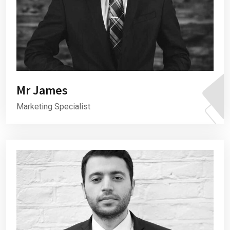
Mr James
Marketing Specialist