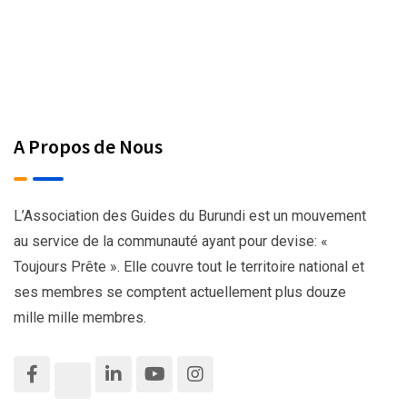
A Propos de Nous
L’Association des Guides du Burundi est un mouvement
au service de la communauté ayant pour devise: «
Toujours Prête ». Elle couvre tout le territoire national et
ses membres se comptent actuellement plus douze
mille mille membres.