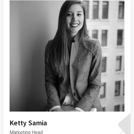
Ketty Samia
Marketing Head