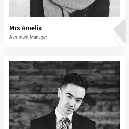
Mrs Amelia
Assistant Manager