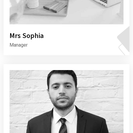
Mrs Sophia
Manager