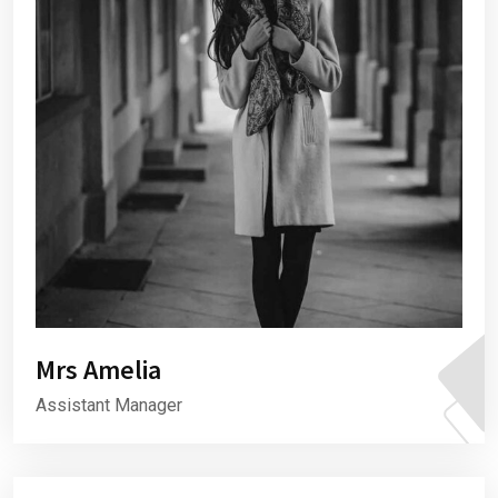
Mrs Amelia
Assistant Manager