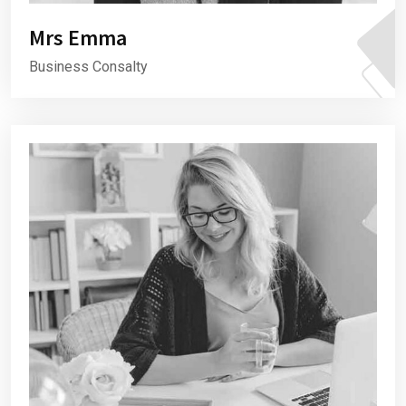
Mrs Emma
Business Consalty