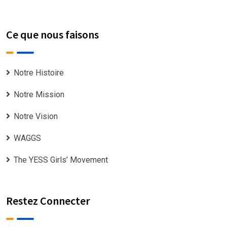
Ce que nous faisons
Notre Histoire
Notre Mission
Notre Vision
WAGGS
The YESS Girls’ Movement
Restez Connecter