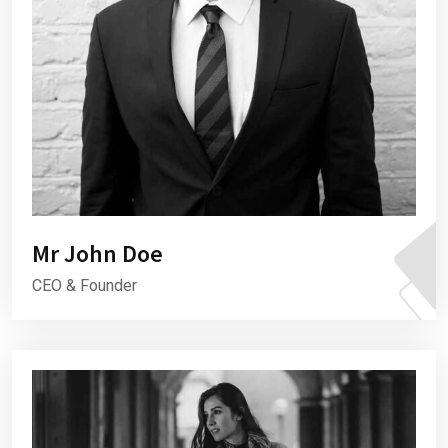
Mr John Doe
CEO & Founder