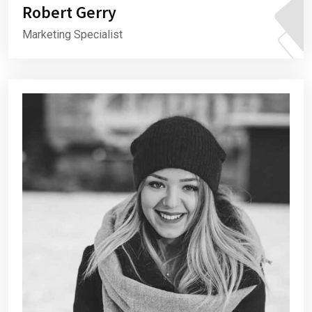
Robert Gerry
Marketing Specialist