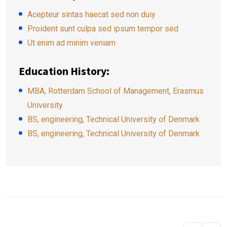
Acepteur sintas haecat sed non duiy
Proident sunt culpa sed ipsum tempor sed
Ut enim ad minim veniam
Education History:
MBA, Rotterdam School of Management, Erasmus
University
BS, engineering, Technical University of Denmark
BS, engineering, Technical University of Denmark