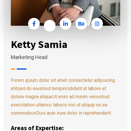
Ketty Samia
Marketing Head
Forem ipsum dolor sit amet consectetur adipiscing
elitsed do eiusmod tempincididunt ut labore et
dolore magna aliqua.Ut enim ad minim venostrud
exercitation ullamco laboris nisi ut aliquip ex ea
commodocoDuis aute irure dolor in reprehenderit.
Areas of Expertise: