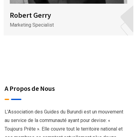
Robert Gerry
Marketing Specialist
A Propos de Nous
L’Association des Guides du Burundi est un mouvement
au service de la communauté ayant pour devise: «
Toujours Prête ». Elle couvre tout le territoire national et