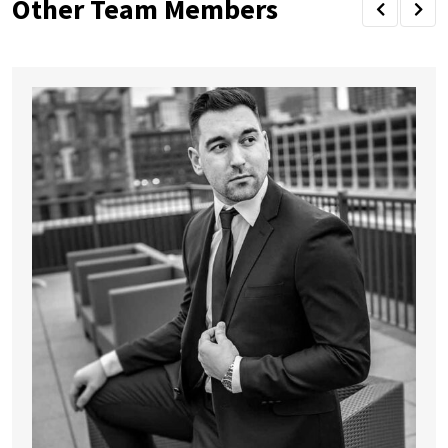
Other Team Members