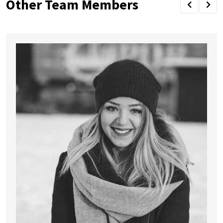
Other Team Members