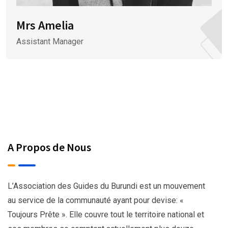
Mrs Amelia
Assistant Manager
A Propos de Nous
L’Association des Guides du Burundi est un mouvement
au service de la communauté ayant pour devise: «
Toujours Prête ». Elle couvre tout le territoire national et