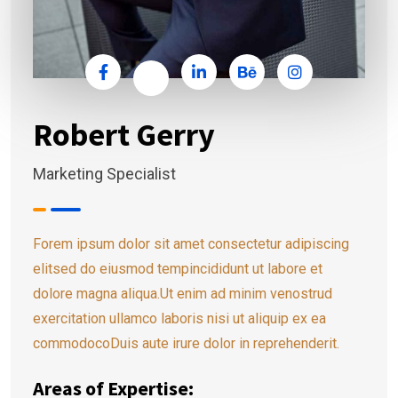
Robert Gerry
Marketing Specialist
Forem ipsum dolor sit amet consectetur adipiscing
elitsed do eiusmod tempincididunt ut labore et
dolore magna aliqua.Ut enim ad minim venostrud
exercitation ullamco laboris nisi ut aliquip ex ea
commodocoDuis aute irure dolor in reprehenderit.
Areas of Expertise: