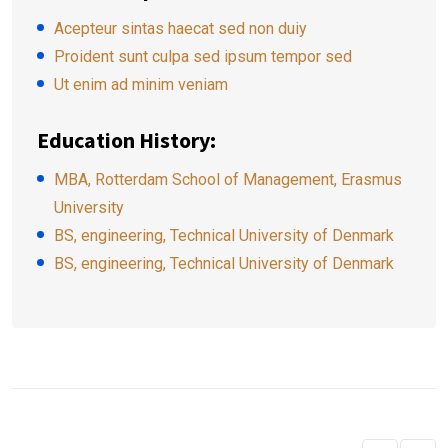
Acepteur sintas haecat sed non duiy
Proident sunt culpa sed ipsum tempor sed
Ut enim ad minim veniam
Education History:
MBA, Rotterdam School of Management, Erasmus
University
BS, engineering, Technical University of Denmark
BS, engineering, Technical University of Denmark