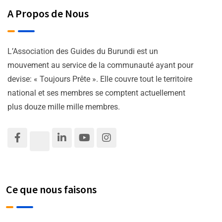
A Propos de Nous
L’Association des Guides du Burundi est un
mouvement au service de la communauté ayant pour
devise: « Toujours Prête ». Elle couvre tout le territoire
national et ses membres se comptent actuellement
plus douze mille mille membres.
Ce que nous faisons