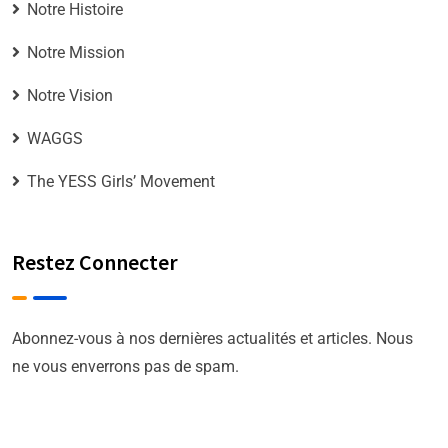
Notre Histoire
Notre Mission
Notre Vision
WAGGS
The YESS Girls’ Movement
Restez Connecter
Abonnez-vous à nos dernières actualités et articles. Nous
ne vous enverrons pas de spam.